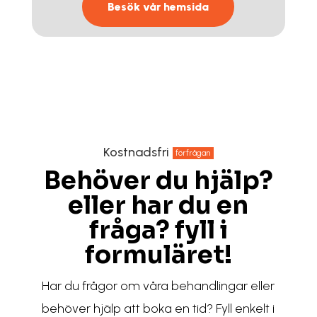
Besök vår hemsida
Kostnadsfri
förfrågan
Behöver du hjälp?
eller har du en
fråga? fyll i
formuläret!
Har du frågor om våra behandlingar eller
behöver hjälp att boka en tid? Fyll enkelt i