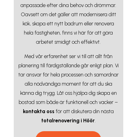
anpassade efter dina behov och drömmar.
Oavsett om det gäller att modernisera ditt
kök, skapa ett nytt badrum eller renovera
hela fastigheten, finns vi här för att göra
arbetet smidigt och effektivt.
Med vår erfarenhet ser vi till att allt från
planering till färdigställande går enligt plan. Vi
tar ansvar för hela processen och samordnar
alla nödvändiga moment för att du ska
känna dig trygg. Låt oss hjälpa dig skapa en
bostad som både är funktionell och vacker –
kontakta
oss
för att diskutera din nästa
totalrenovering i Höör
.