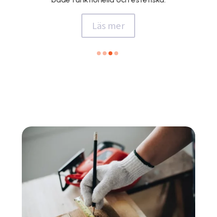
Läs mer