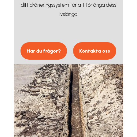
ditt dräneringssystem för att förlänga dess
livslängd.
Har du frågor?
Kontakta oss