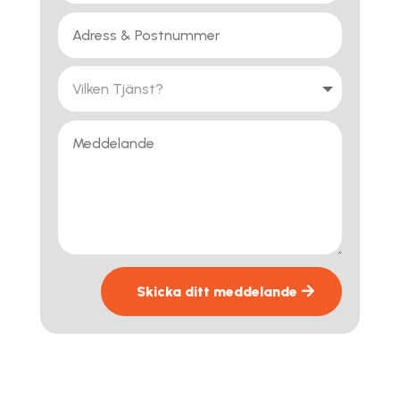
Skicka ditt meddelande