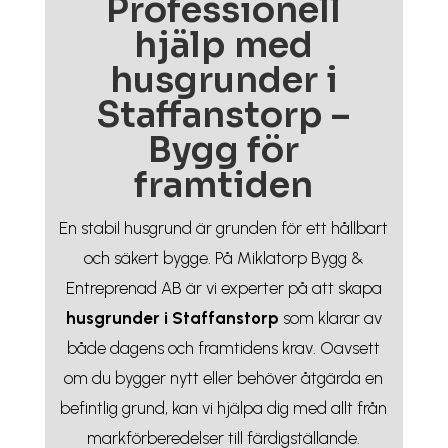
Professionell
hjälp med
husgrunder i
Staffanstorp –
Bygg för
framtiden
En stabil husgrund är grunden för ett hållbart
och säkert bygge. På Miklatorp Bygg &
Entreprenad AB är vi experter på att skapa
husgrunder i Staffanstorp
som klarar av
både dagens och framtidens krav. Oavsett
om du bygger nytt eller behöver åtgärda en
befintlig grund, kan vi hjälpa dig med allt från
markförberedelser till färdigställande.