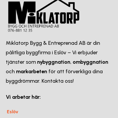
Miklatorp Bygg & Entreprenad AB är din
pålitliga byggfirma i Eslöv – Vi erbjuder
tjänster som
nybyggnation
,
ombyggnation
och
markarbeten
för att förverkliga dina
byggdrömmar. Kontakta oss!
Vi arbetar här:
Eslöv