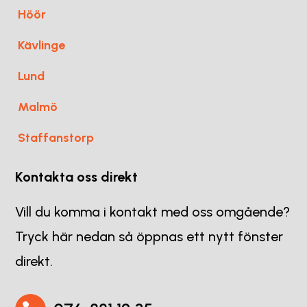
Höör
Kävlinge
Lund
Malmö
Staffanstorp
Kontakta oss direkt
Vill du komma i kontakt med oss omgående?
Tryck här nedan så öppnas ett nytt fönster
direkt.