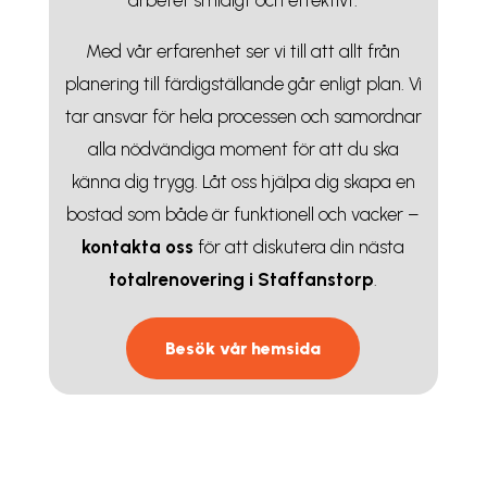
Med vår erfarenhet ser vi till att allt från
planering till färdigställande går enligt plan. Vi
tar ansvar för hela processen och samordnar
alla nödvändiga moment för att du ska
känna dig trygg. Låt oss hjälpa dig skapa en
bostad som både är funktionell och vacker –
kontakta
oss
för att diskutera din nästa
totalrenovering i Staffanstorp
.
Besök vår hemsida