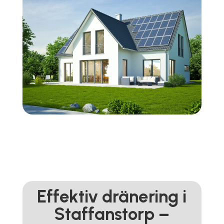
Effektiv dränering i
Staffanstorp –