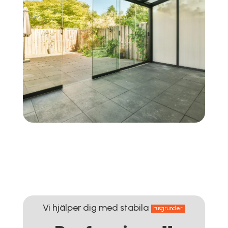
Vi hjälper dig med stabila
husgrunder