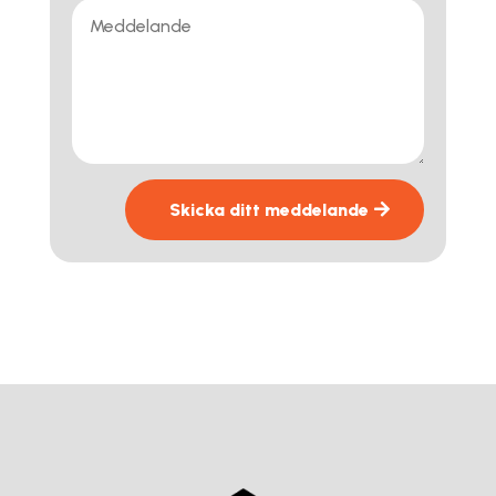
Skicka ditt meddelande