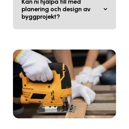
Kan ni hjälpa till med
planering och design av
byggprojekt?