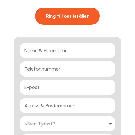
Ring till oss istället