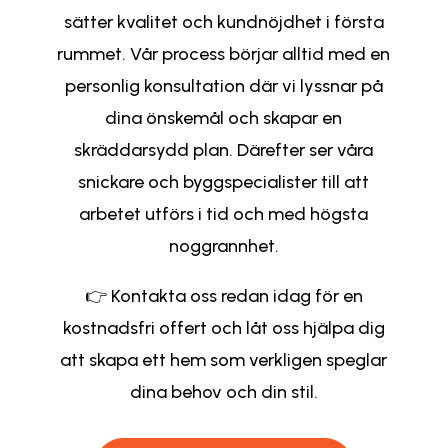
sätter kvalitet och kundnöjdhet i första
rummet. Vår process börjar alltid med en
personlig konsultation där vi lyssnar på
dina önskemål och skapar en
skräddarsydd plan. Därefter ser våra
snickare och byggspecialister till att
arbetet utförs i tid och med högsta
noggrannhet.
👉 Kontakta oss redan idag för en
kostnadsfri offert och låt oss hjälpa dig
att skapa ett hem som verkligen speglar
dina behov och din stil.