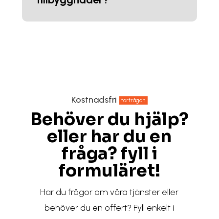
Kostnadsfri
förfrågan
Behöver du hjälp?
eller har du en
fråga? fyll i
formuläret!
Har du frågor om våra tjänster eller
behöver du en offert? Fyll enkelt i