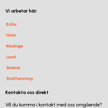
Vi arbetar här:
Eslöv
Höör
Kävlinge
Lund
Malmö
Staffanstorp
Kontakta oss direkt
Vill du komma i kontakt med oss omgående?