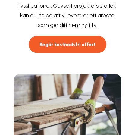
livssituationer. Oavsett projektets storlek
kan du lita på att vi levererar ett arbete
som ger ditt hem nytt liv.
Begär kostnadsfri offert