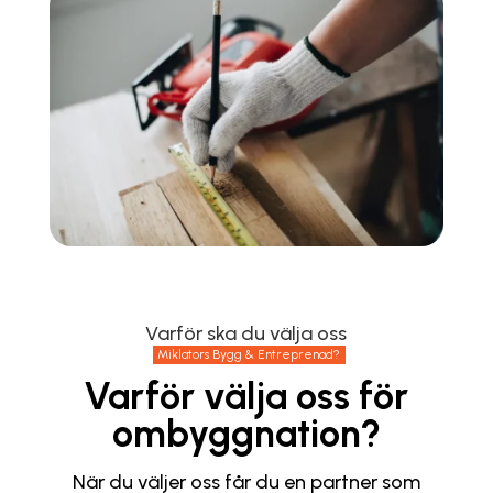
Varför ska du välja oss
Miklators Bygg & Entreprenad?
Varför välja oss för
ombyggnation?
När du väljer oss får du en partner som