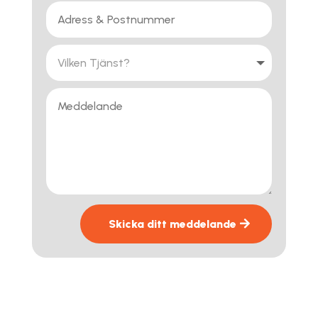
Skicka ditt meddelande