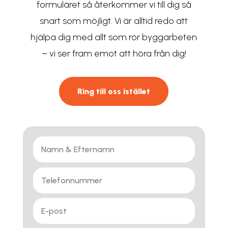
formuläret så återkommer vi till dig så
snart som möjligt. Vi är alltid redo att
hjälpa dig med allt som rör byggarbeten
– vi ser fram emot att höra från dig!
Ring till oss istället