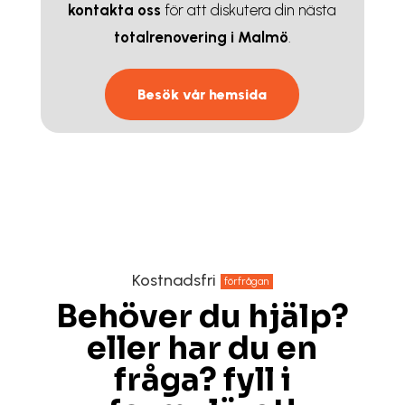
kontakta
oss
för att diskutera din nästa
totalrenovering i Malmö
.
Besök vår hemsida
Kostnadsfri
förfrågan
Behöver du hjälp?
eller har du en
fråga? fyll i