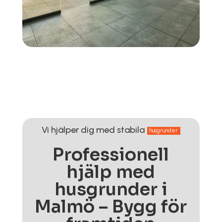
Vi hjälper dig med stabila
husgrunder
Professionell
hjälp med
husgrunder i
Malmö – Bygg för