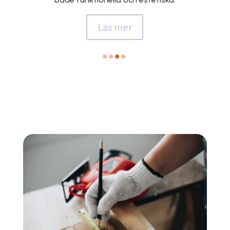
Läs mer