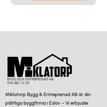
Miklatorp Bygg & Entreprenad AB är din
pålitliga byggfirma i Eslöv – Vi erbjuder