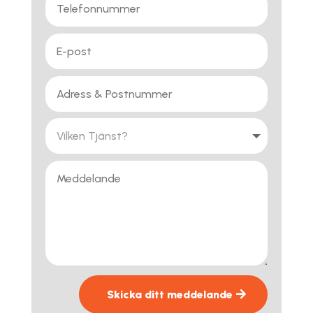
Skicka ditt meddelande