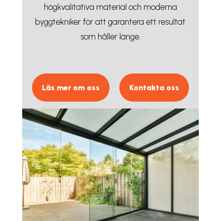
högkvalitativa material och moderna
byggtekniker för att garantera ett resultat
som håller länge.
Läs mer om oss
Kontakta oss