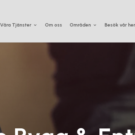
Våra Tjänster
Om oss
Områden
Besök vår he