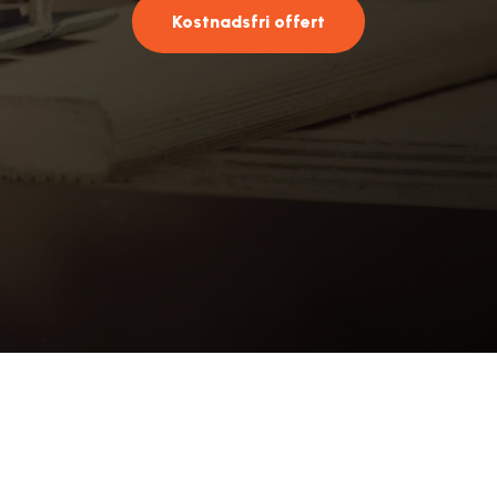
Kostnadsfri offert